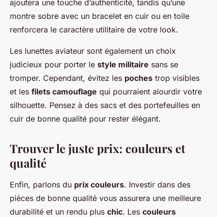
ajoutera une touche d’authenticité, tandis qu’une
montre sobre avec un bracelet en cuir ou en toile
renforcera le caractère utilitaire de votre look.
Les lunettes aviateur sont également un choix
judicieux pour porter le
style militaire
sans se
tromper. Cependant, évitez les
poches
trop visibles
et les
filets camouflage
qui pourraient alourdir votre
silhouette. Pensez à des sacs et des portefeuilles en
cuir de bonne qualité pour rester élégant.
Trouver le juste prix: couleurs et
qualité
Enfin, parlons du
prix couleurs
. Investir dans des
pièces de bonne qualité vous assurera une meilleure
durabilité et un rendu plus
chic
. Les
couleurs