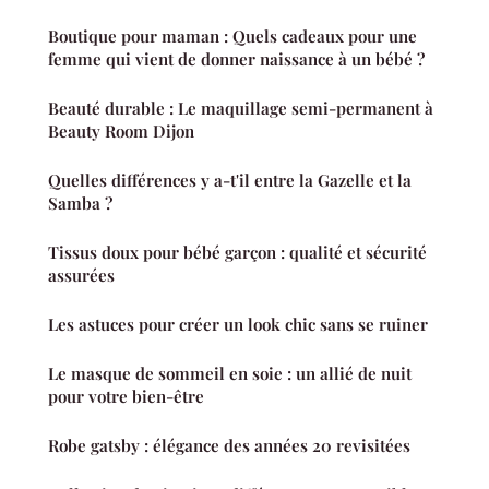
Boutique pour maman : Quels cadeaux pour une
femme qui vient de donner naissance à un bébé ?
Beauté durable : Le maquillage semi-permanent à
Beauty Room Dijon
Quelles différences y a-t'il entre la Gazelle et la
Samba ?
Tissus doux pour bébé garçon : qualité et sécurité
assurées
Les astuces pour créer un look chic sans se ruiner
Le masque de sommeil en soie : un allié de nuit
pour votre bien-être
Robe gatsby : élégance des années 20 revisitées