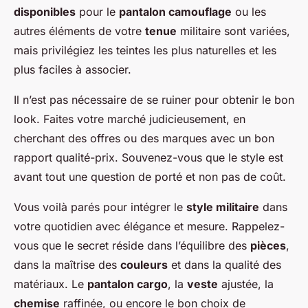
disponibles
pour le
pantalon camouflage
ou les
autres éléments de votre
tenue
militaire sont variées,
mais privilégiez les teintes les plus naturelles et les
plus faciles à associer.
Il n’est pas nécessaire de se ruiner pour obtenir le bon
look. Faites votre marché judicieusement, en
cherchant des offres ou des marques avec un bon
rapport qualité-prix. Souvenez-vous que le style est
avant tout une question de porté et non pas de coût.
Vous voilà parés pour intégrer le
style militaire
dans
votre quotidien avec élégance et mesure. Rappelez-
vous que le secret réside dans l’équilibre des
pièces
,
dans la maîtrise des
couleurs
et dans la qualité des
matériaux. Le
pantalon cargo
, la
veste
ajustée, la
chemise
raffinée, ou encore le bon choix de