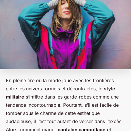
En pleine ère où la mode joue avec les frontières
entre les univers formels et décontractés, le
style
militaire
s’infiltre dans les garde-robes comme une
tendance incontournable. Pourtant, s’il est facile de
tomber sous le charme de cette esthétique
audacieuse, il l’est tout autant de verser dans l’excès.
Alors, comment marier
pantalon camouflage
et