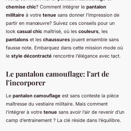
chemise chic
? Comment intégrer le
pantalon
militaire
à votre
tenue
sans donner l’impression de
partir en manœuvre? Suivez ces conseils pour un
look
casual chic
maîtrisé, où les
couleurs
, les
pantalons
et les
chaussures
jouent ensemble sans
fausse note. Embarquez dans cette mission mode où
le
style décontracté
rencontre l’élégance avec tact.
Le pantalon camouflage: l’art de
l’incorporer
Le
pantalon camouflage
est sans conteste la pièce
maîtresse du vestiaire militaire. Mais comment
l’intégrer à votre
tenue
sans avoir l’air de revenir d’un
camp d’entrainement ? La clé réside dans l’équilibre.