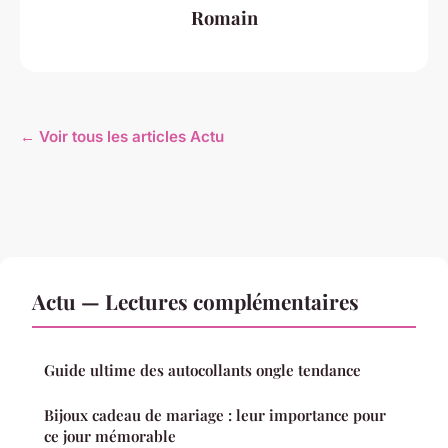
Romain
← Voir tous les articles Actu
Actu — Lectures complémentaires
Guide ultime des autocollants ongle tendance
Bijoux cadeau de mariage : leur importance pour
ce jour mémorable