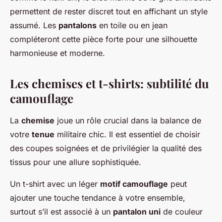
permettent de rester discret tout en affichant un style
assumé. Les
pantalons
en toile ou en jean
compléteront cette pièce forte pour une silhouette
harmonieuse et moderne.
Les chemises et t-shirts: subtilité du
camouflage
La
chemise
joue un rôle crucial dans la balance de
votre
tenue
militaire chic. Il est essentiel de choisir
des coupes soignées et de privilégier la qualité des
tissus pour une allure sophistiquée.
Un t-shirt avec un léger
motif camouflage
peut
ajouter une touche tendance à votre ensemble,
surtout s’il est associé à un
pantalon uni
de couleur