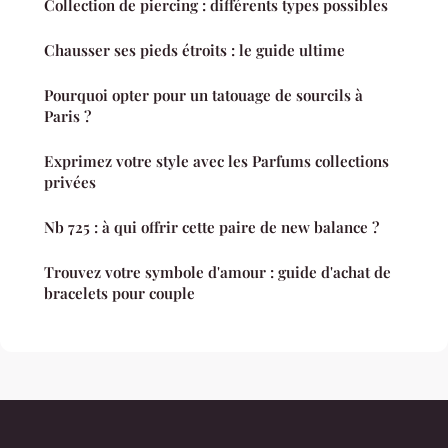
Collection de piercing : différents types possibles
Chausser ses pieds étroits : le guide ultime
Pourquoi opter pour un tatouage de sourcils à
Paris ?
Exprimez votre style avec les Parfums collections
privées
Nb 725 : à qui offrir cette paire de new balance ?
Trouvez votre symbole d'amour : guide d'achat de
bracelets pour couple