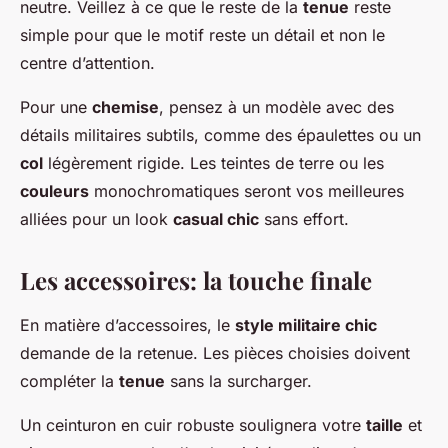
neutre. Veillez à ce que le reste de la
tenue
reste
simple pour que le motif reste un détail et non le
centre d’attention.
Pour une
chemise
, pensez à un modèle avec des
détails militaires subtils, comme des épaulettes ou un
col
légèrement rigide. Les teintes de terre ou les
couleurs
monochromatiques seront vos meilleures
alliées pour un look
casual chic
sans effort.
Les accessoires: la touche finale
En matière d’accessoires, le
style militaire chic
demande de la retenue. Les pièces choisies doivent
compléter la
tenue
sans la surcharger.
Un ceinturon en cuir robuste soulignera votre
taille
et