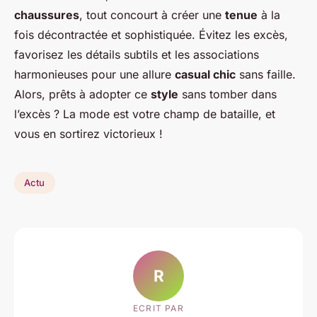
chaussures
, tout concourt à créer une
tenue
à la
fois décontractée et sophistiquée. Évitez les excès,
favorisez les détails subtils et les associations
harmonieuses pour une allure
casual chic
sans faille.
Alors, prêts à adopter ce
style
sans tomber dans
l’excès ? La mode est votre champ de bataille, et
vous en sortirez victorieux !
Actu
R
ECRIT PAR