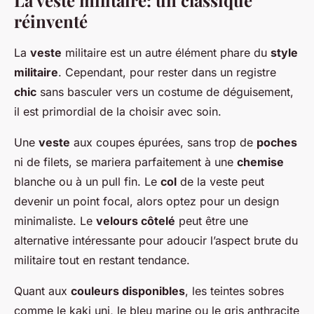
réinventé
La
veste
militaire est un autre élément phare du
style
militaire
. Cependant, pour rester dans un registre
chic
sans basculer vers un costume de déguisement,
il est primordial de la choisir avec soin.
Une
veste
aux coupes épurées, sans trop de
poches
ni de filets, se mariera parfaitement à une
chemise
blanche ou à un pull fin. Le
col
de la veste peut
devenir un point focal, alors optez pour un design
minimaliste. Le
velours côtelé
peut être une
alternative intéressante pour adoucir l’aspect brute du
militaire tout en restant tendance.
Quant aux
couleurs disponibles
, les teintes sobres
comme le kaki uni, le bleu marine ou le gris anthracite