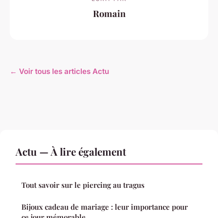
Romain
← Voir tous les articles Actu
Actu — À lire également
Tout savoir sur le piercing au tragus
Bijoux cadeau de mariage : leur importance pour
ce jour mémorable