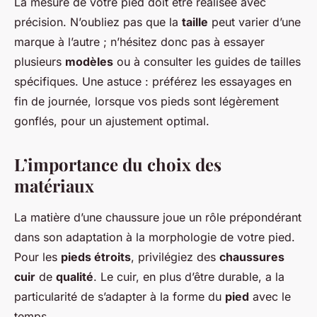
La mesure de votre pied doit être réalisée avec
précision. N’oubliez pas que la
taille
peut varier d’une
marque à l’autre ; n’hésitez donc pas à essayer
plusieurs
modèles
ou à consulter les guides de tailles
spécifiques. Une astuce : préférez les essayages en
fin de journée, lorsque vos pieds sont légèrement
gonflés, pour un ajustement optimal.
L’importance du choix des
matériaux
La matière d’une chaussure joue un rôle prépondérant
dans son adaptation à la morphologie de votre pied.
Pour les
pieds étroits
, privilégiez des
chaussures
cuir
de
qualité
. Le cuir, en plus d’être durable, a la
particularité de s’adapter à la forme du
pied
avec le
temps.