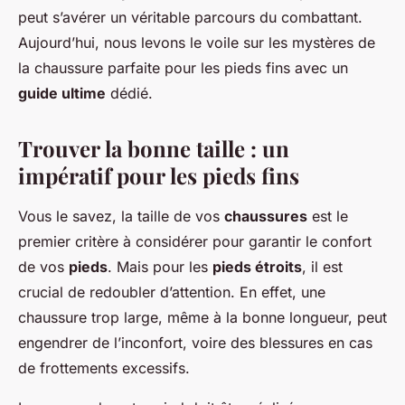
peut s’avérer un véritable parcours du combattant.
Aujourd’hui, nous levons le voile sur les mystères de
la chaussure parfaite pour les pieds fins avec un
guide ultime
dédié.
Trouver la bonne taille : un
impératif pour les pieds fins
Vous le savez, la taille de vos
chaussures
est le
premier critère à considérer pour garantir le confort
de vos
pieds
. Mais pour les
pieds étroits
, il est
crucial de redoubler d’attention. En effet, une
chaussure trop large, même à la bonne longueur, peut
engendrer de l’inconfort, voire des blessures en cas
de frottements excessifs.