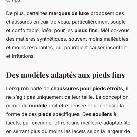
De plus, certaines
marques de luxe
proposent des
chaussures en cuir de veau, particulièrement souple
et confortable, idéal pour les
pieds fins
. Méfiez-vous
des matières synthétiques, souvent moins malléables
et moins respirantes, qui pourraient causer inconfort
et irritations.
Des modèles adaptés aux pieds fins
Lorsqu’on parle de
chaussures pour pieds étroits
, il
ne s’agit pas uniquement de leur taille. La conception
même du
modèle
doit être pensée pour épouser la
forme de ces
pieds
spécifiques. Des
souliers
à
lacets, par exemple, offrent une meilleure adaptabilité
en serrant plus ou moins les lacets selon la largeur de