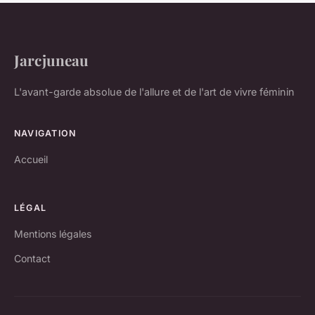
Jarcjuneau
L'avant-garde absolue de l'allure et de l'art de vivre féminin
NAVIGATION
Accueil
LÉGAL
Mentions légales
Contact