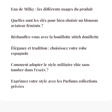
Eau de Milky : les différents usages du produit
Quelles sont les clés pour bien choisir un blouson
aviateur féminin ?
Réchauffez-vous avec la bouillotte stitch douillette
Élégance et tradition : choisissez votre robe
espagnole
Comment adopter le style militaire chic sans
tomber dans l'excès ?
Exprimez votre style avec les Parfums collections
privées