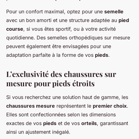
Pour un confort maximal, optez pour une
semelle
avec un bon amorti et une structure adaptée au
pied
course
, si vous êtes sportif, ou à votre activité
quotidienne. Des semelles orthopédiques sur mesure
peuvent également être envisagées pour une
adaptation parfaite à la forme de vos
pieds
.
L’exclusivité des chaussures sur
mesure pour pieds étroits
Si vous recherchez une solution haut de gamme, les
chaussures mesure
représentent le
premier choix
.
Elles sont confectionnées selon les dimensions
exactes de vos
pieds
et de vos
orteils
, garantissant
ainsi un ajustement inégalé.