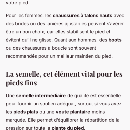
votre pied.
Pour les femmes, les
chaussures à talons hauts
avec
des brides ou des lanières ajustables peuvent s’avérer
être un bon choix, car elles stabilisent le pied et
évitent qu’il ne glisse. Quant aux hommes, des
boots
ou des chaussures à boucle sont souvent
recommandés pour un meilleur maintien du pied.
La semelle, cet élément vital pour les
pieds fins
Une
semelle intermédiaire
de qualité est essentielle
pour fournir un soutien adéquat, surtout si vous avez
les
pieds plats
ou une
voute plantaire
moins
marquée. Elle permet d’équilibrer la répartition de la
pression sur toute la
plante du pied
.