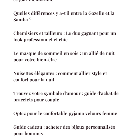
Quelles différences y a-t'il entre la Gazelle et la
Samba ?
Chemisiers et tailleurs : Le duo gagnant pour un
look professionnel et chic
Le masque de sommeil en soie : un allié de nuit
pour votre bien-être
Nuisettes élégantes : comment allier style et
confort pour la nuit
Trouvez votre symbole d'amour : guide d'achat de
bracelets pour couple
Optez pour le confortable pyjama velours femme
Guide cadeau : acheter des bijoux personnalisés
pour hommes