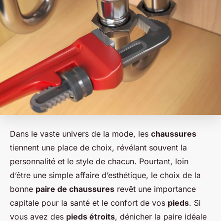
Dans le vaste univers de la mode, les
chaussures
tiennent une place de choix, révélant souvent la
personnalité et le style de chacun. Pourtant, loin
d’être une simple affaire d’esthétique, le choix de la
bonne
paire de chaussures
revêt une importance
capitale pour la santé et le confort de vos
pieds
. Si
vous avez des
pieds étroits
, dénicher la paire idéale