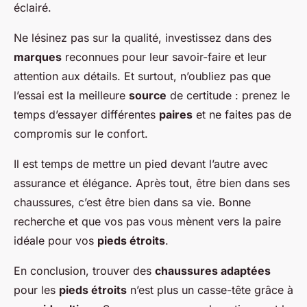
éclairé.
Ne lésinez pas sur la qualité, investissez dans des
marques
reconnues pour leur savoir-faire et leur
attention aux détails. Et surtout, n’oubliez pas que
l’essai est la meilleure
source
de certitude : prenez le
temps d’essayer différentes
paires
et ne faites pas de
compromis sur le confort.
Il est temps de mettre un pied devant l’autre avec
assurance et élégance. Après tout, être bien dans ses
chaussures, c’est être bien dans sa vie. Bonne
recherche et que vos pas vous mènent vers la paire
idéale pour vos
pieds étroits
.
En conclusion, trouver des
chaussures adaptées
pour les
pieds étroits
n’est plus un casse-tête grâce à