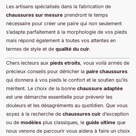
Les artisans spécialisés dans la fabrication de
chaussures sur mesure
prendront le temps
nécessaire pour créer une paire qui non seulement
s’adapte parfaitement à la morphologie de vos pieds
mais répond également à toutes vos attentes en
termes de style et de
qualité du cuir
.
Chers lecteurs aux
pieds etroits
, vous voilà armés de
précieux conseils pour dénicher la
paire chaussures
qui donnera à vos pieds le confort et le soutien qu’ils
méritent. Le choix de la bonne
chaussure adaptée
est une démarche essentielle pour prévenir les
douleurs et les désagréments au quotidien. Que vous
soyez à la recherche de
chaussures cuir
d’exception
ou de
modèles
plus classiques, le
guide ultime
que
nous venons de parcourir vous aidera à faire un choix