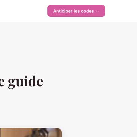
Anticiper les codes →
le guide