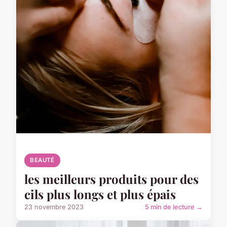
BEAUTÉ
les meilleurs produits pour des
cils plus longs et plus épais
23 novembre 2023
5 min de lecture →