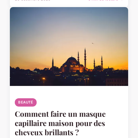
BEAUTÉ
Comment faire un masque
capillaire maison pour des
cheveux brillants ?