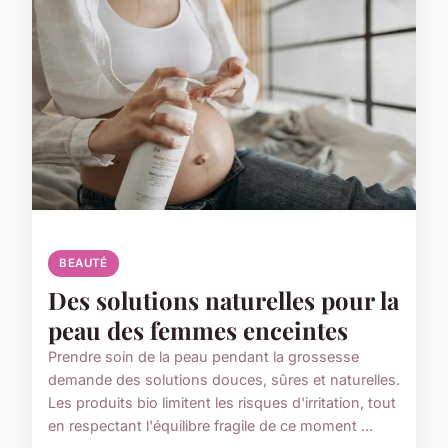
BEAUTÉ
Des solutions naturelles pour la
peau des femmes enceintes
Prendre soin de la peau pendant la grossesse
demande des solutions douces, sûres et naturelles.
Les produits bio limitent les risques d'irritation, tout
en respectant l'équilibre fragile de ce moment ...