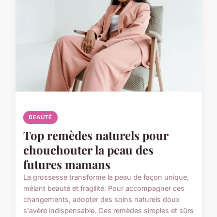
BEAUTÉ
Top remèdes naturels pour
chouchouter la peau des
futures mamans
La grossesse transforme la peau de façon unique,
mêlant beauté et fragilité. Pour accompagner ces
changements, adopter des soins naturels doux
s'avère indispensable. Ces remèdes simples et sûrs