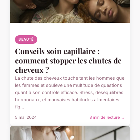
BEAUTÉ
Conseils soin capillaire :
comment stopper les chutes de
cheveux ?
La chute des cheveux touche tant les hommes que
les femmes et soulève une multitude de questions
quant à son contrôle efficace. Stress, déséquilibres
hormonaux, et mauvaises habitudes alimentaires
fig...
5 mai 2024
3 min de lecture →