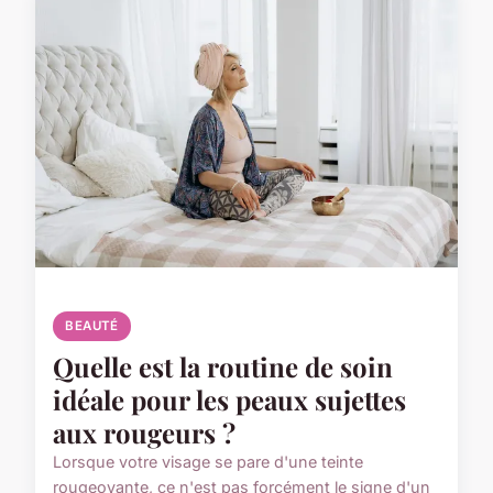
BEAUTÉ
Quelle est la routine de soin
idéale pour les peaux sujettes
aux rougeurs ?
Lorsque votre visage se pare d'une teinte
rougeoyante, ce n'est pas forcément le signe d'un