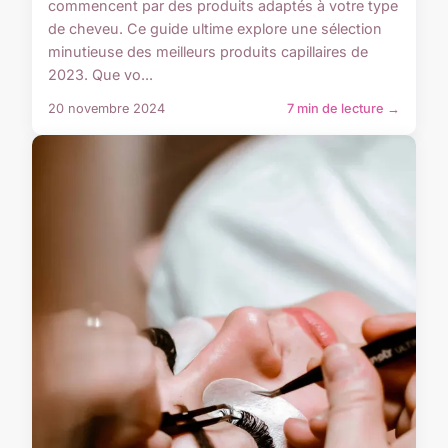
commencent par des produits adaptés à votre type
de cheveu. Ce guide ultime explore une sélection
minutieuse des meilleurs produits capillaires de
2023. Que vo...
20 novembre 2024
7 min de lecture →