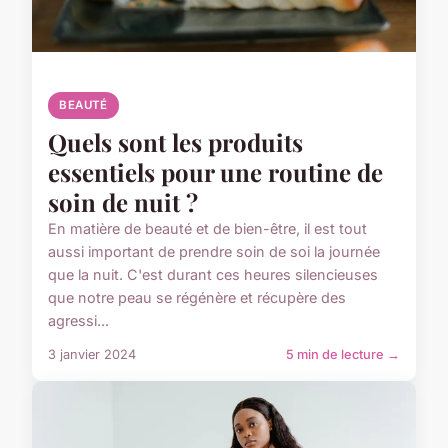
BEAUTÉ
Quels sont les produits
essentiels pour une routine de
soin de nuit ?
En matière de beauté et de bien-être, il est tout
aussi important de prendre soin de soi la journée
que la nuit. C'est durant ces heures silencieuses
que notre peau se régénère et récupère des
agressi...
3 janvier 2024
5 min de lecture →